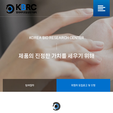
KOREA BIO RESEARCH CENTER
제품의 진정한 가치를 세우기 위해
참여절차
피험자 모집공고 및 신청