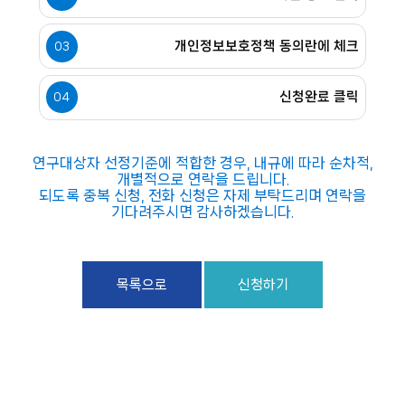
개인정보보호정책 동의란에 체크
03
신청완료 클릭
04
연구대상자 선정기준에 적합한 경우, 내규에 따라 순차적,
개별적으로 연락을 드립니다.
되도록 중복 신청, 전화 신청은 자제 부탁드리며 연락을
기다려주시면 감사하겠습니다.