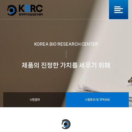
KOREA BIO RESEARCH CENTER
제품의 진정한 가치를 세우기 위해
시험절차
시험문의 및 견적의뢰