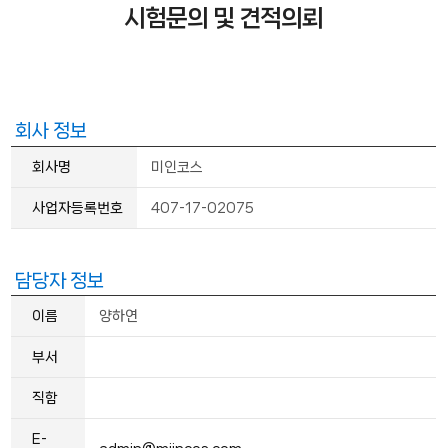
시험문의 및 견적의뢰
회사 정보
회사명
미인코스
사업자등록번호
407-17-02075
담당자 정보
이름
양하연
부서
직함
E-