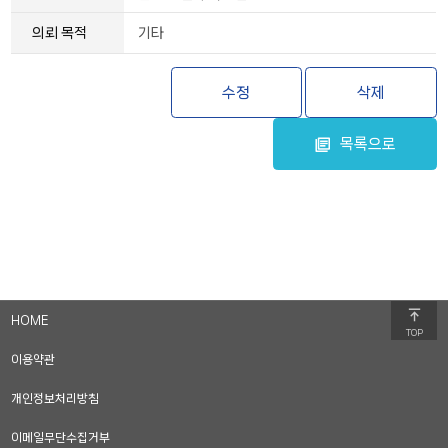
의뢰 목적
기타
수정
삭제
목록으로
HOME
TOP
이용약관
개인정보처리방침
이메일무단수집거부